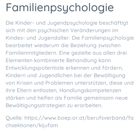
Familienpsychologie
Die Kinder- und Jugendpsychologie beschäftigt
sich mit den psychischen Veränderungen im
Kindes- und Jugendalter. Die Familienpsychologie
bearbeitet wiederum die Beziehung zwischen
Familienmitgliedern. Eine gezielte aus allen drei
Elementen kombinierte Behandlung kann
Entwicklungspotentiale erkennen und fördern,
Kindern und Jugendlichen bei der Bewältigung
von Krisen und Problemen unterstützen, diese und
ihre Eltern entlasten, Handlungskompetenzen
stärken und helfen als Familie gemeinsam neue
Bewältigungsstrategien zu erarbeiten.
Quelle: https://www.boep.or.at/berufsverband/fa
chsektionen/kijufam