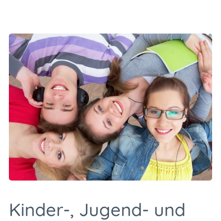
Kinder-, Jugend- und