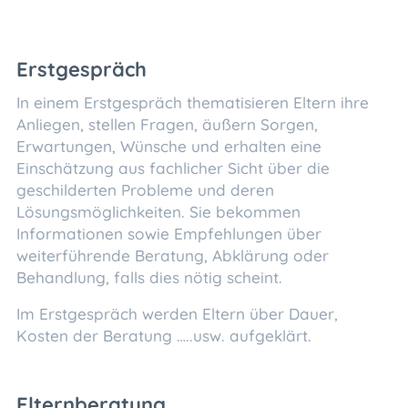
Erstgespräch
In einem Erstgespräch thematisieren Eltern ihre
Anliegen, stellen Fragen, äußern Sorgen,
Erwartungen, Wünsche und erhalten eine
Einschätzung aus fachlicher Sicht über die
geschilderten Probleme und deren
Lösungsmöglichkeiten. Sie bekommen
Informationen sowie Empfehlungen über
weiterführende Beratung, Abklärung oder
Behandlung, falls dies nötig scheint.
Im Erstgespräch werden Eltern über Dauer,
Kosten der Beratung …..usw. aufgeklärt.
Elternberatung