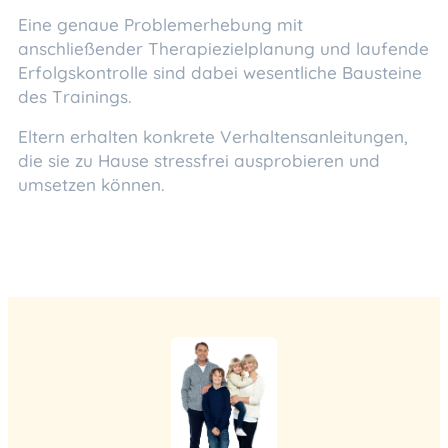
Eine genaue Problemerhebung mit
anschließender Therapiezielplanung und laufende
Erfolgskontrolle sind dabei wesentliche Bausteine
des Trainings.
Eltern erhalten konkrete Verhaltensanleitungen,
die sie zu Hause stressfrei ausprobieren und
umsetzen können.