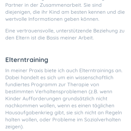
Partner in der Zusammenarbeit. Sie sind
diejenigen, die ihr Kind am besten kennen und die
wertvolle Informationen geben können.
Eine vertrauensvolle, unterstützende Beziehung zu
den Eltern ist die Basis meiner Arbeit.
Elterntraining
In meiner Praxis biete ich auch Elterntrainings an.
Dabei handelt es sich um ein wissenschaftlich
fundiertes Programm zur Therapie von
bestimmten Verhaltensproblemen (z.B. wenn
Kinder Aufforderungen grundsätzlich nicht
nachkommen wollen, wenn es einen täglichen
Hausaufgabenkrieg gibt, sie sich nicht an Regeln
halten wollen, oder Probleme im Sozialverhalten
zeigen).