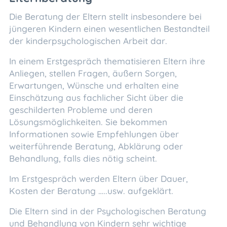
Die Beratung der Eltern stellt insbesondere bei
jüngeren Kindern einen wesentlichen Bestandteil
der kinderpsychologischen Arbeit dar.
In einem Erstgespräch thematisieren Eltern ihre
Anliegen, stellen Fragen, äußern Sorgen,
Erwartungen, Wünsche und erhalten eine
Einschätzung aus fachlicher Sicht über die
geschilderten Probleme und deren
Lösungsmöglichkeiten. Sie bekommen
Informationen sowie Empfehlungen über
weiterführende Beratung, Abklärung oder
Behandlung, falls dies nötig scheint.
Im Erstgespräch werden Eltern über Dauer,
Kosten der Beratung …..usw. aufgeklärt.
Die Eltern sind in der Psychologischen Beratung
und Behandlung von Kindern sehr wichtige