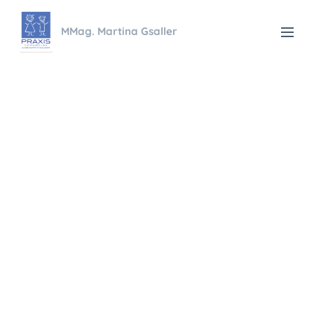
MMag. Martina Gsaller