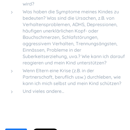
wird?
Was haben die Symptome meines Kindes zu
bedeuten? Was sind die Ursachen, z.B. von
Verhaltensproblemen, ADHS, Depressionen,
häufigen unerklärlichen Kopf- oder
Bauchschmerzen, Schlafstörungen,
aggressivem Verhalten, Trennungsängsten,
Einnässen, Probleme in der
Suberkeitserziehung, uva.? Wie kann ich darauf
reagieren und mein Kind unterstützen?
Wenn Eltern eine Krise (z.B. in der
Partnerschaft, beruflich usw.) durchleben, wie
kann ich mich selbst und mein Kind schützen?
Und vieles andere...