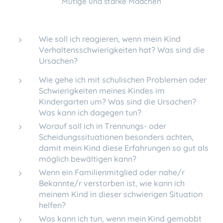
Mutige und starke Mädchen
Wie soll ich reagieren, wenn mein Kind
Verhaltensschwierigkeiten hat? Was sind die
Ursachen?
Wie gehe ich mit schulischen Problemen oder
Schwierigkeiten meines Kindes im
Kindergarten um? Was sind die Ursachen?
Was kann ich dagegen tun?
Worauf soll ich in Trennungs- oder
Scheidungssituationen besonders achten,
damit mein Kind diese Erfahrungen so gut als
möglich bewältigen kann?
Wenn ein Familienmitglied oder nahe/r
Bekannte/r verstorben ist, wie kann ich
meinem Kind in dieser schwierigen Situation
helfen?
Was kann ich tun, wenn mein Kind gemobbt